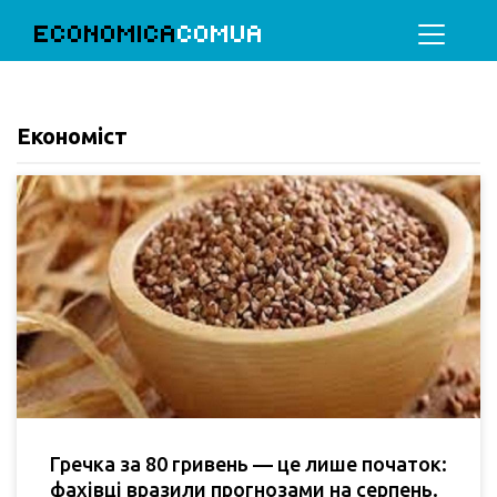
ECONOMICA
COMUA
Економіст
Гречка за 80 гривень — це лише початок:
фахівці вразили прогнозами на серпень.