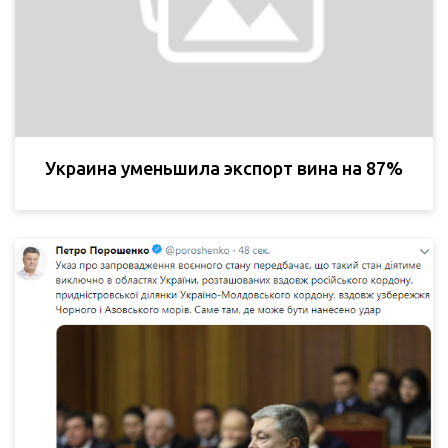
Украина уменьшила экспорт вина на 87%