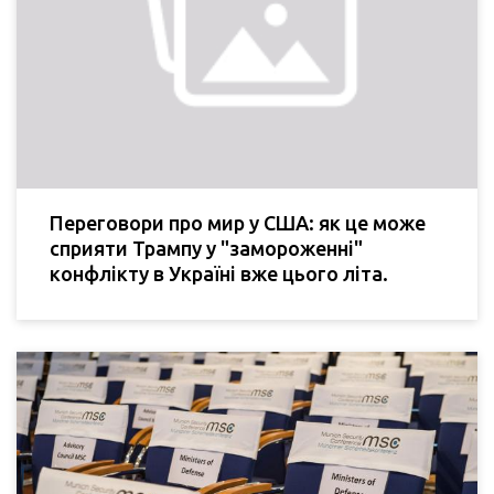
Переговори про мир у США: як це може
сприяти Трампу у "замороженні"
конфлікту в Україні вже цього літа.