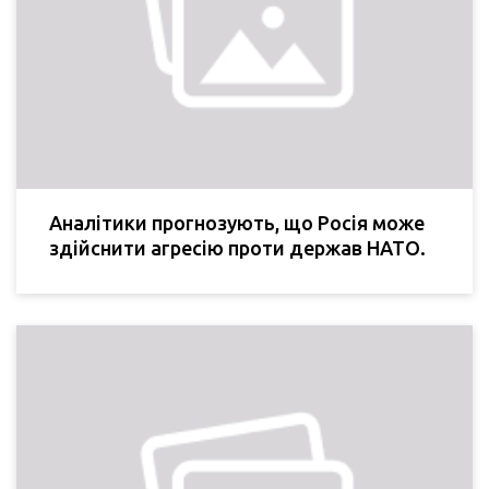
Аналітики прогнозують, що Росія може
здійснити агресію проти держав НАТО.