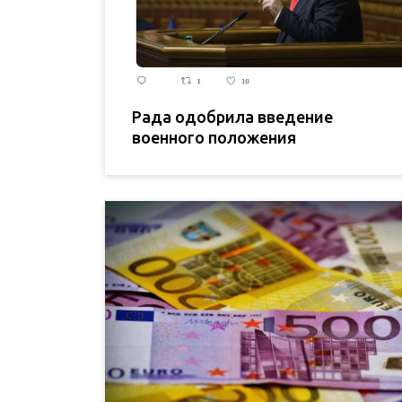
Рада одобрила введение
военного положения