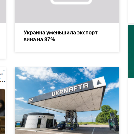
Украина уменьшила экспорт
вина на 87%