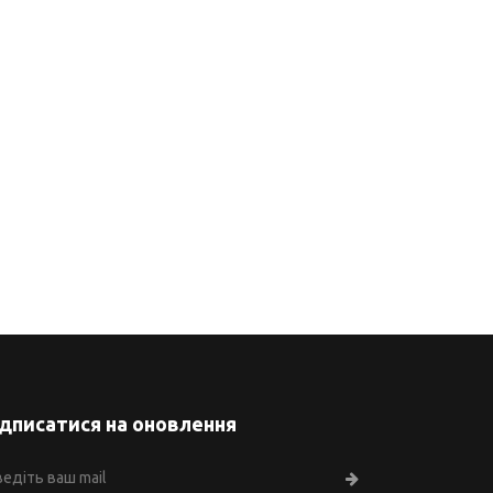
ідписатися на оновлення