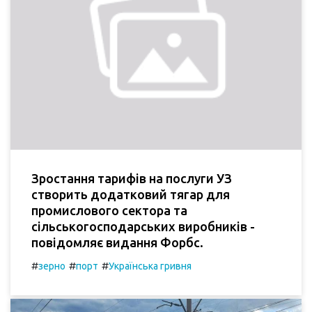
Зростання тарифів на послуги УЗ
створить додатковий тягар для
промислового сектора та
сільськогосподарських виробників -
повідомляє видання Форбс.
#
#
#
зерно
порт
Українська гривня