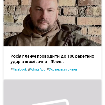
Росія планує проводити до 100 ракетних
ударів щомісячно - Флеш.
#
#
#
Facebook
WhatsApp
Українська гривня