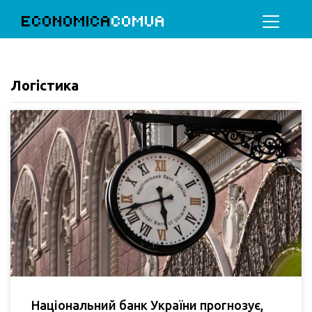
ECONOMICA
COMUA
Логістика
Національний банк України прогнозує,