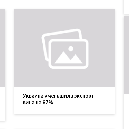
Украина уменьшила экспорт
вина на 87%