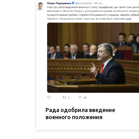
Рада одобрила введение
военного положения