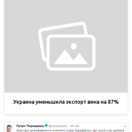
Украина уменьшила экспорт вина на 87%