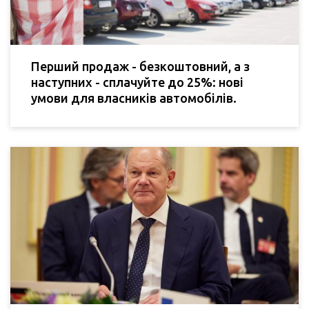
Перший продаж - безкоштовний, а з
наступних - сплачуйте до 25%: нові
умови для власників автомобілів.