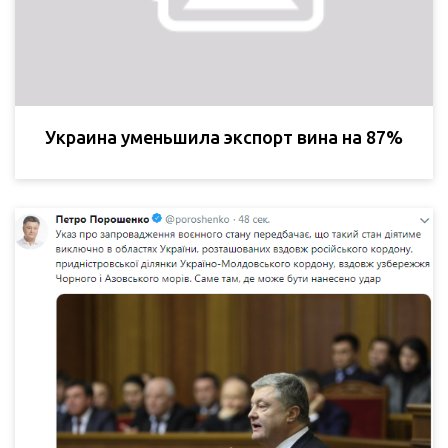
Украина уменьшила экспорт вина на 87%