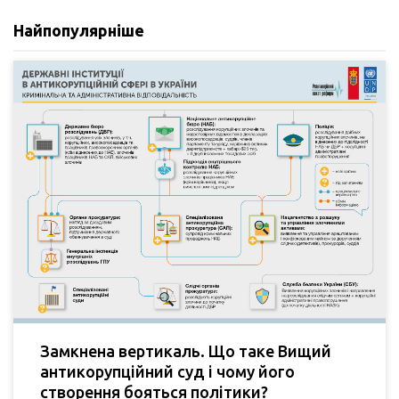
Найпопулярніше
Замкнена вертикаль. Що таке Вищий
антикорупційний суд і чому його
створення бояться політики?