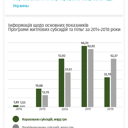
Украины