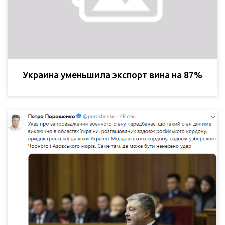
Украина уменьшила экспорт вина на 87%