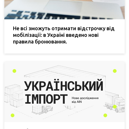
Не всі зможуть отримати відстрочку від
мобілізації: в Україні введено нові
правила бронювання.