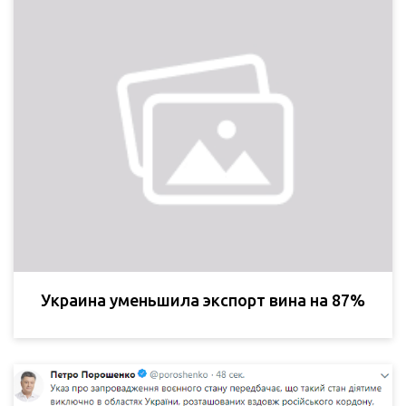
Украина уменьшила экспорт вина на 87%