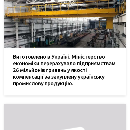
Виготовлено в Україні. Міністерство
економіки перерахувало підприємствам
26 мільйонів гривень у якості
компенсації за закуплену українську
промислову продукцію.