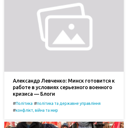
Александр Левченко: Минск готовится к
работе в условиях серьезного военного
кризиса — Блоги
#
#
Політика
політика та державне управління
#
конфлікт, війна та мир