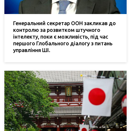
Генеральний секретар ООН закликав до
контролю за розвитком штучного
інтелекту, поки є можливість, під час
першого Глобального діалогу з питань
управління ШІ.