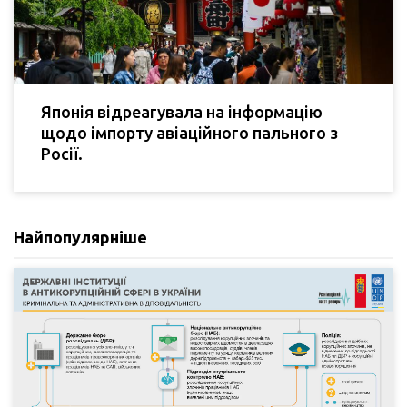
Японія відреагувала на інформацію
щодо імпорту авіаційного пального з
Росії.
Найпопулярніше