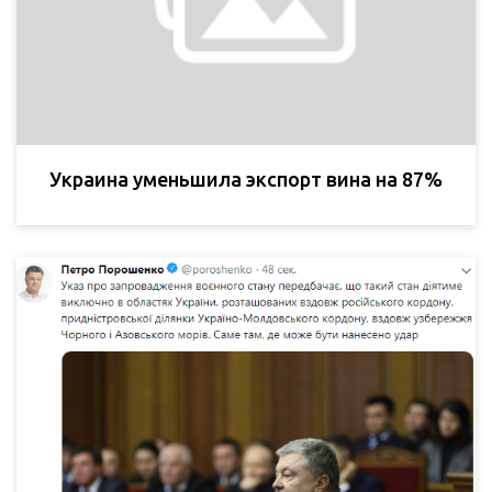
Украина уменьшила экспорт вина на 87%