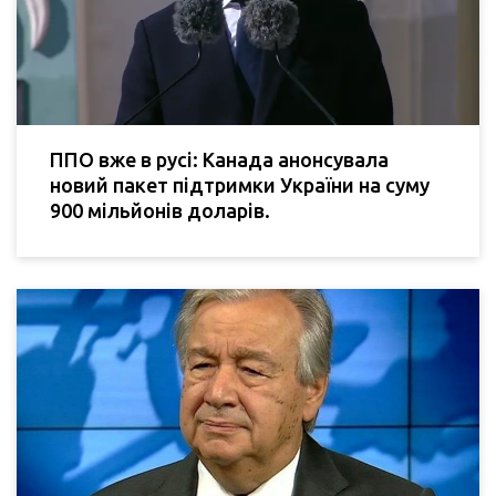
ППО вже в русі: Канада анонсувала
новий пакет підтримки України на суму
900 мільйонів доларів.