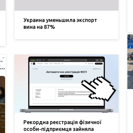
Украина уменьшила экспорт
вина на 87%
Рекордна реєстрація фізичної
особи-підприємця зайняла