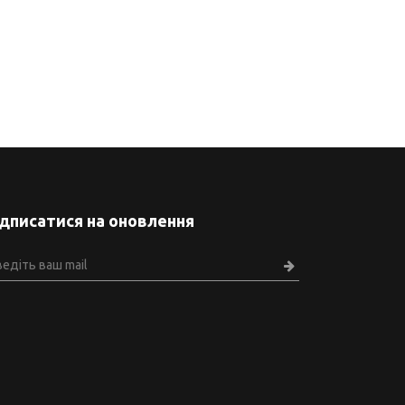
ідписатися на оновлення