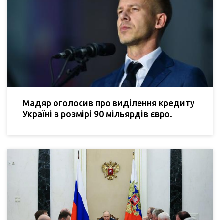
Мадяр оголосив про виділення кредиту
Україні в розмірі 90 мільярдів євро.