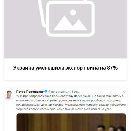
Украина уменьшила экспорт вина на 87%