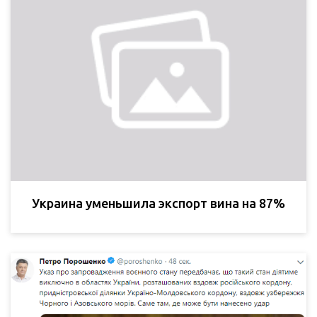
Украина уменьшила экспорт вина на 87%