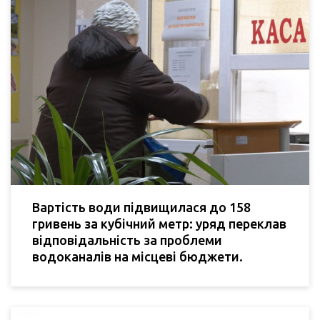
Вартість води підвищилася до 158
гривень за кубічний метр: уряд переклав
відповідальність за проблеми
водоканалів на місцеві бюджети.