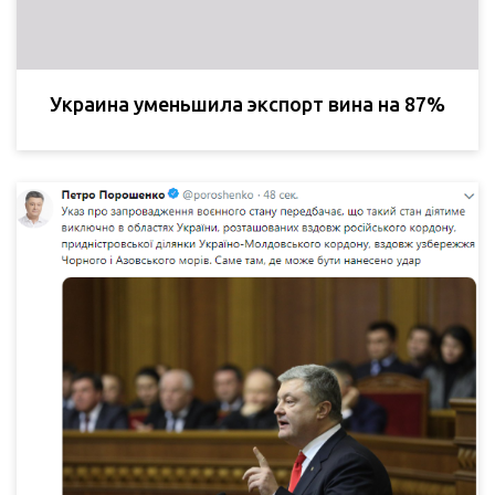
Украина уменьшила экспорт вина на 87%