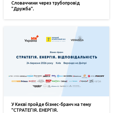
Словаччини через трубопровід
"Дружба".
У Києві пройде бізнес-бранч на тему
"СТРАТЕГІЯ. ЕНЕРГІЯ.