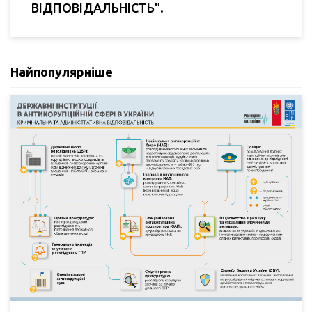
ВІДПОВІДАЛЬНІСТЬ".
Найпопулярніше