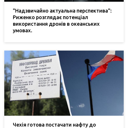
"Надзвичайно актуальна перспектива":
Риженко розглядає потенціал
використання дронів в океанських
умовах.
Чехія готова постачати нафту до