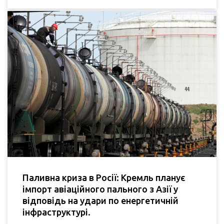
Паливна криза в Росії: Кремль планує
імпорт авіаційного пального з Азії у
відповідь на удари по енергетичній
інфраструктурі.