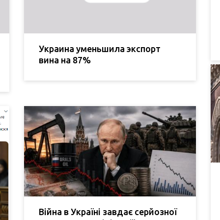
Украина уменьшила экспорт
вина на 87%
Війна в Україні завдає серйозної