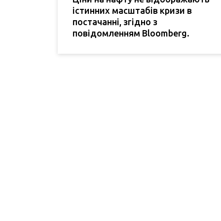
істинних масштабів кризи в
постачанні, згідно з
повідомленням Bloomberg.