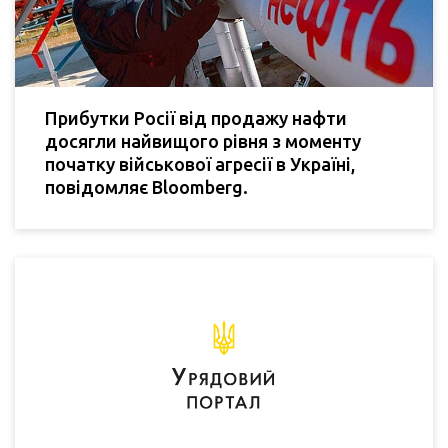
Прибутки Росії від продажу нафти
досягли найвищого рівня з моменту
початку військової агресії в Україні,
повідомляє Bloomberg.