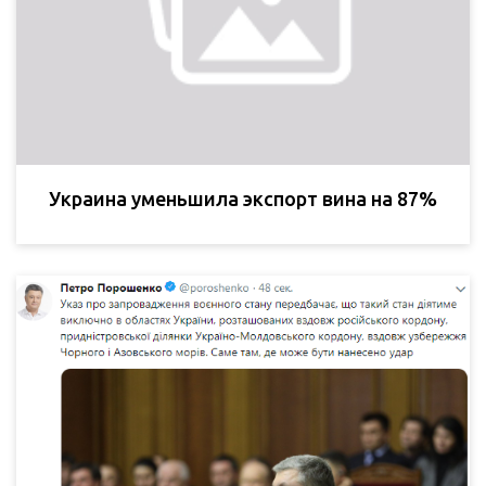
Украина уменьшила экспорт вина на 87%