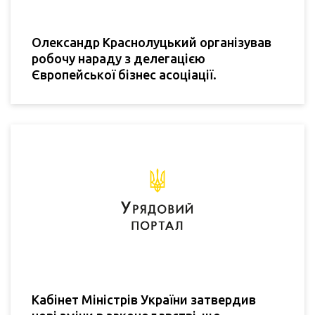
Олександр Краснолуцький організував
робочу нараду з делегацією
Європейської бізнес асоціації.
Кабінет Міністрів України затвердив