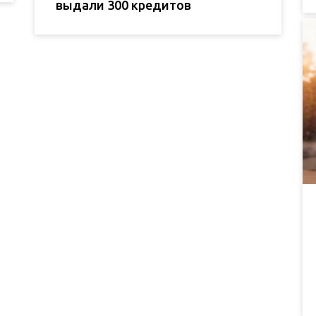
выдали 300 кредитов