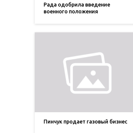
Рада одобрила введение
военного положения
Пинчук продает газовый бизнес