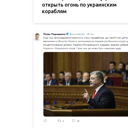
открыть огонь по украинским
кораблям