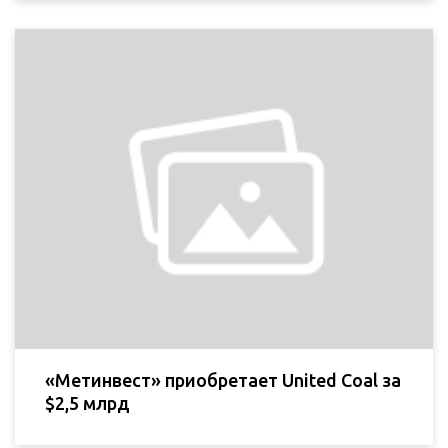
«Метинвест» приобретает United Coal за
$2,5 млрд