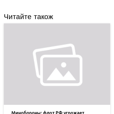
Читайте також
Минобороны: флот РФ угрожает