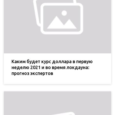
Каким будет курс доллара в первую
неделю 2021 и во время локдауна:
прогноз экспертов