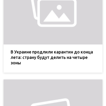
В Украине продлили карантин до конца
лета: страну будут делить на четыре
зоны