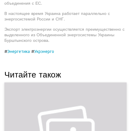
объединения с ЕС.
В настоящее время Украина работает параллельно с
энергосистемой России и СНГ.
Экспорт электроэнергии осуществляется преимущественно с
выделенного из Объединенной энергосистемы Украины
Бурштынского острова.
#
#
Энергетика
Укрэнерго
Читайте також