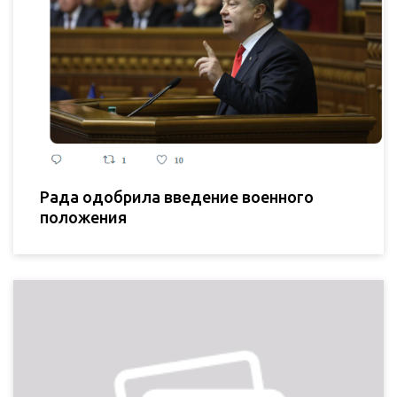
Рада одобрила введение военного
положения