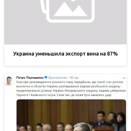
Украина уменьшила экспорт вина на 87%