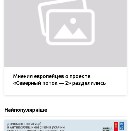
Мнения европейцев о проекте
«Северный поток — 2» разделились
Найпопулярніше