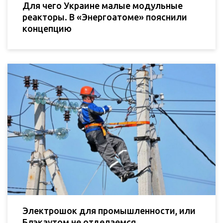
Для чего Украине малые модульные
реакторы. В «Энергоатоме» пояснили
концепцию
Электрошок для промышленности, или
Блэкаутом не отделаемся