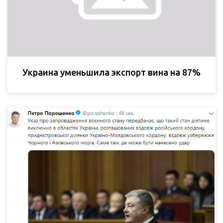
Украина уменьшила экспорт вина на 87%