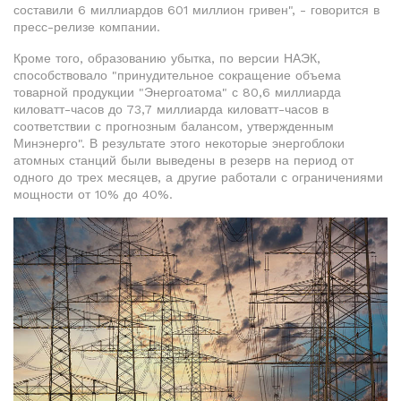
составили 6 миллиардов 601 миллион гривен", - говорится в
пресс-релизе компании.
Кроме того, образованию убытка, по версии НАЭК,
способствовало "принудительное сокращение объема
товарной продукции "Энергоатома" с 80,6 миллиарда
киловатт-часов до 73,7 миллиарда киловатт-часов в
соответствии с прогнозным балансом, утвержденным
Минэнерго". В результате этого некоторые энергоблоки
атомных станций были выведены в резерв на период от
одного до трех месяцев, а другие работали с ограничениями
мощности от 10% до 40%.