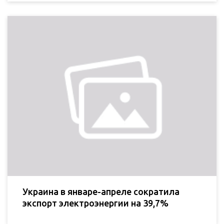
Украина в январе-апреле сократила
экспорт электроэнергии на 39,7%