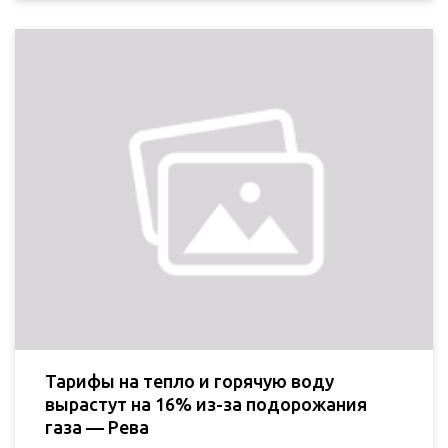
Тарифы на тепло и горячую воду
вырастут на 16% из-за подорожания
газа — Рева