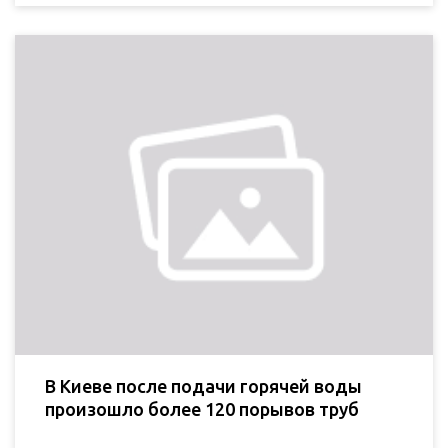
В Киеве после подачи горячей воды
произошло более 120 порывов труб