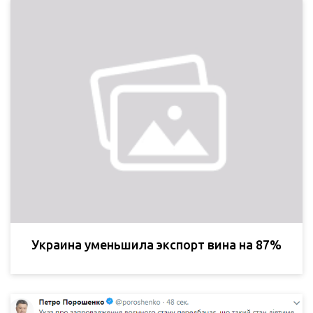
Украина уменьшила экспорт вина на 87%