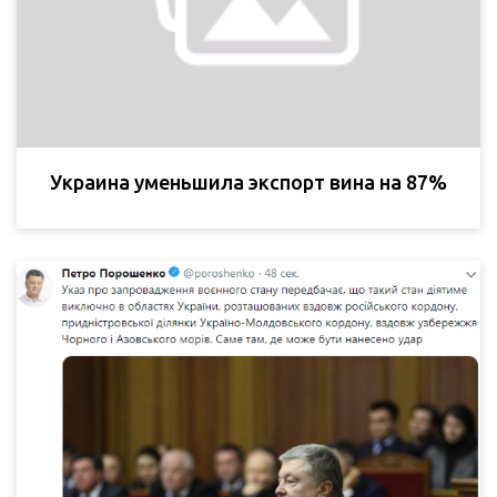
Украина уменьшила экспорт вина на 87%