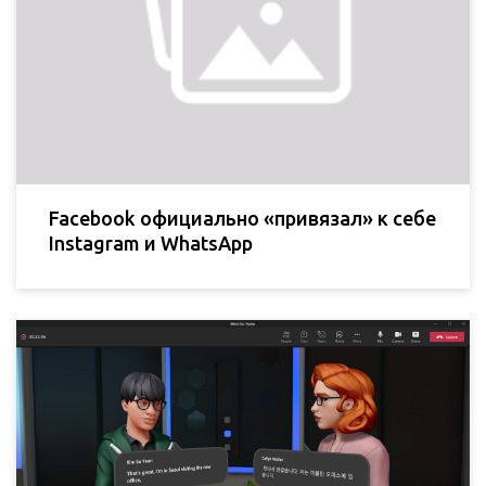
Facebook официально «привязал» к себе
Instagram и WhatsApp