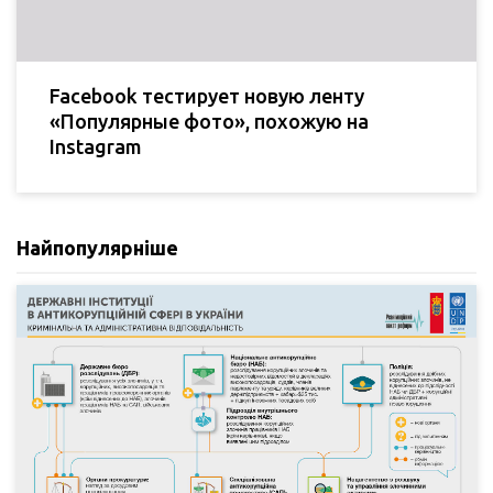
Facebook тестирует новую ленту
«Популярные фото», похожую на
Instagram
Найпопулярніше