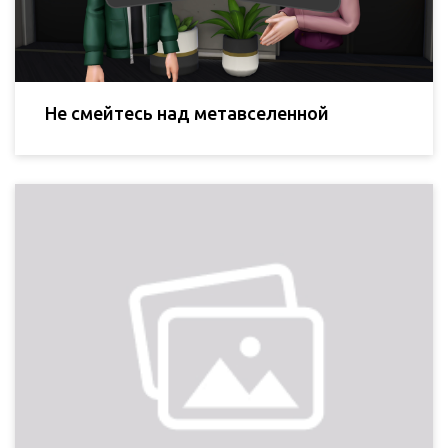
Не смейтесь над метавселенной