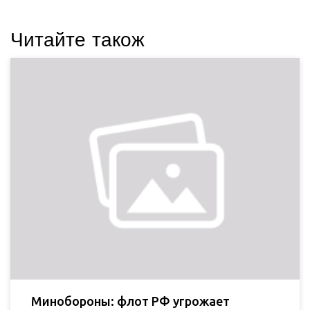
Читайте також
Минобороны: флот РФ угрожает