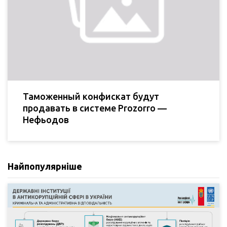
Таможенный конфискат будут
продавать в системе Prozorro —
Нефьодов
Найпопулярніше