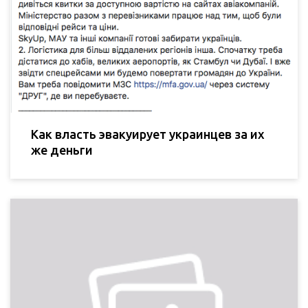
Как власть эвакуирует украинцев за их
же деньги