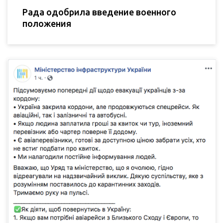
Рада одобрила введение военного
положения