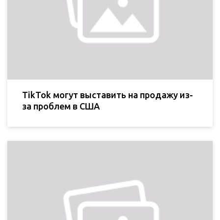
TikTok могут выставить на продажу из-
за проблем в США