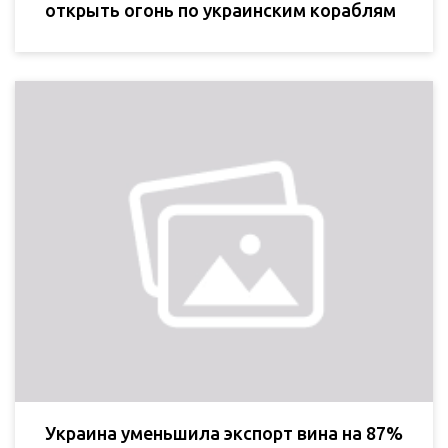
открыть огонь по украинским кораблям
Украина уменьшила экспорт вина на 87%