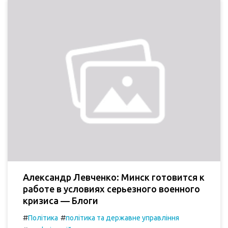
Александр Левченко: Минск готовится к
работе в условиях серьезного военного
кризиса — Блоги
#
#
Політика
політика та державне управління