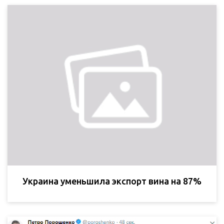
Украина уменьшила экспорт вина на 87%