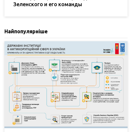
Зеленского и его команды
Найпопулярніше