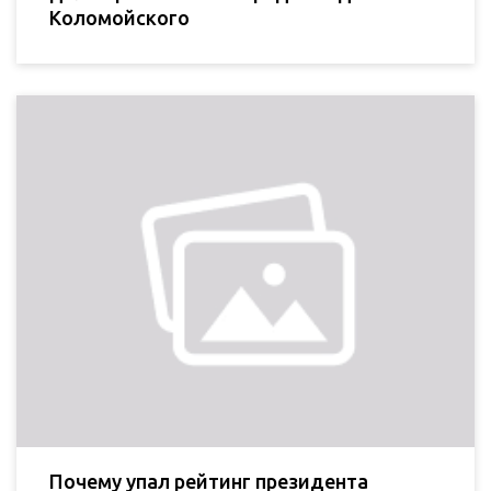
Коломойского
Почему упал рейтинг президента