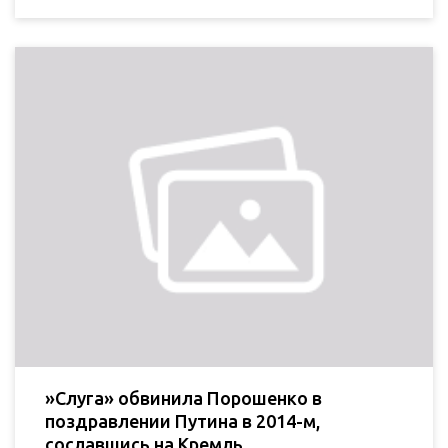
»Слуга» обвинила Порошенко в
поздравлении Путина в 2014-м,
сославшись на Кремль