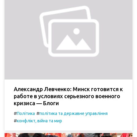
Александр Левченко: Минск готовится к
работе в условиях серьезного военного
кризиса — Блоги
#
#
Політика
політика та державне управління
#
конфлікт, війна та мир