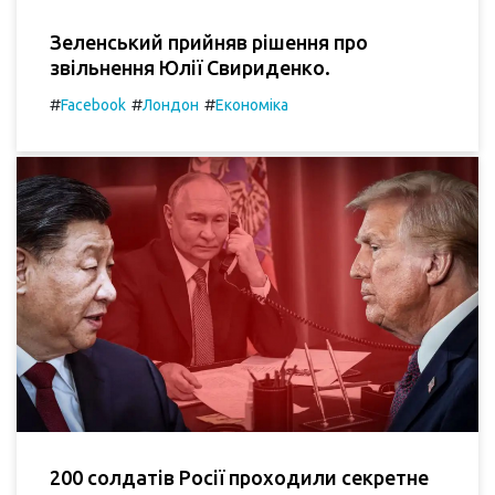
Зеленський прийняв рішення про
звільнення Юлії Свириденко.
#
#
#
Facebook
Лондон
Економіка
200 солдатів Росії проходили секретне