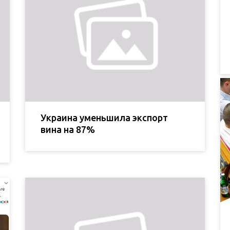
Украина уменьшила экспорт
вина на 87%