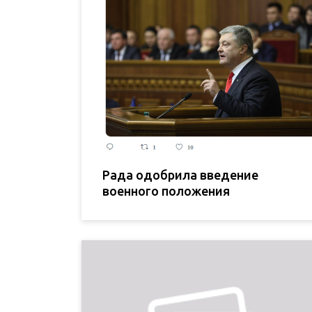
Рада одобрила введение
военного положения