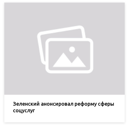
Зеленский анонсировал реформу сферы
соцуслуг