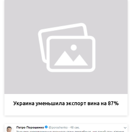
Украина уменьшила экспорт вина на 87%