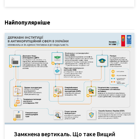
Найпопулярніше
Замкнена вертикаль. Що таке Вищий