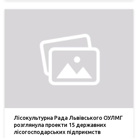
Лісокультурна Рада Львівського ОУЛМГ
розглянула проекти 15 державних
лісогосподарських підприємств