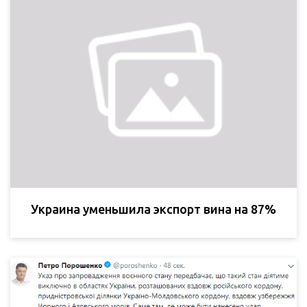
Украина уменьшила экспорт вина на 87%