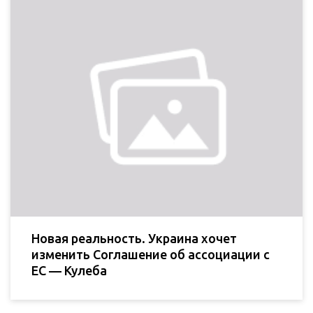
Новая реальность. Украина хочет
изменить Соглашение об ассоциации с
ЕС — Кулеба