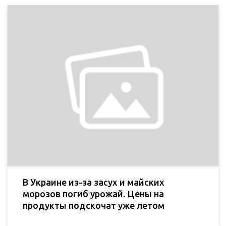
В Украине из-за засух и майских
морозов погиб урожай. Цены на
продукты подскочат уже летом