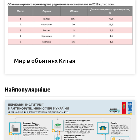
Мир в объятиях Китая
Найпопулярніше