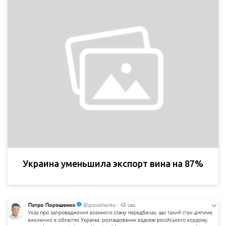
Украина уменьшила экспорт вина на 87%