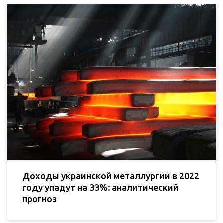
Доходы украинской металлургии в 2022
году упадут на 33%: аналитический
прогноз