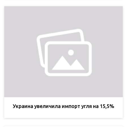
Украина увеличила импорт угля на 15,5%