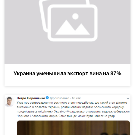
Украина уменьшила экспорт вина на 87%