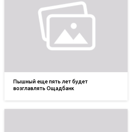
Пышный еще пять лет будет
возглавлять Ощадбанк