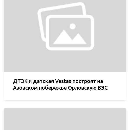
ДТЭК и датская Vestas построят на
Азовском побережье Орловскую ВЭС