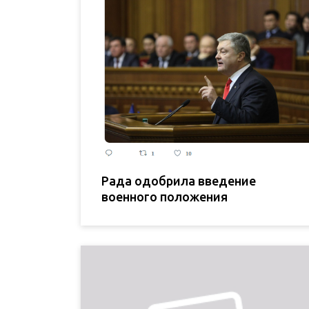
Рада одобрила введение
военного положения