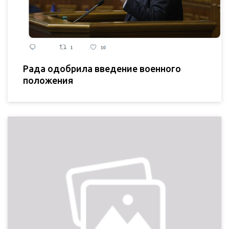
Рада одобрила введение военного
положения