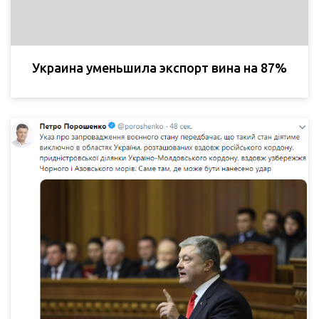
Украина уменьшила экспорт вина на 87%