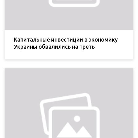
Капитальные инвестиции в экономику
Украины обвалились на треть