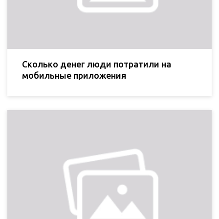
Сколько денег люди потратили на
мобильные приложения