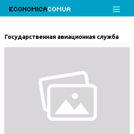
ECONOMICA
COMUA
Государственная авиационная служба