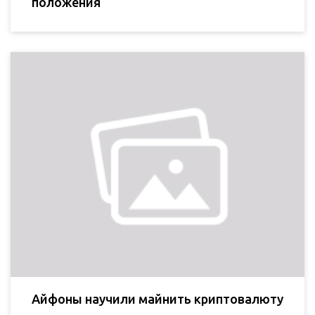
положения
Айфоны научили майнить криптовалюту