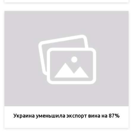
Украина уменьшила экспорт вина на 87%