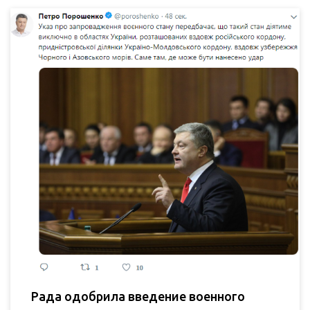
Рада одобрила введение военного