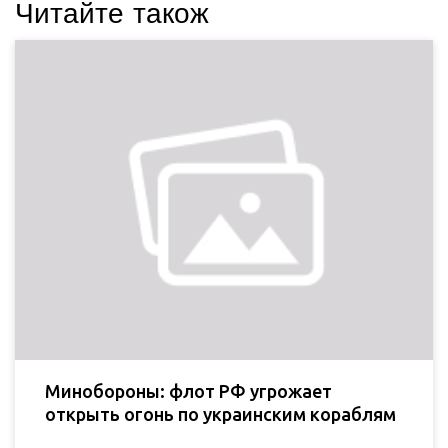
Читайте також
Минобороны: флот РФ угрожает
открыть огонь по украинским кораблям