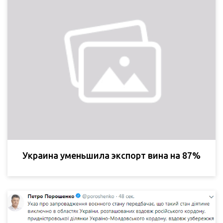
Украина уменьшила экспорт вина на 87%