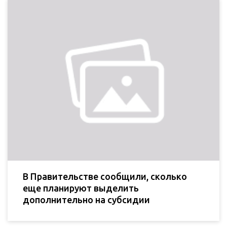
В Правительстве сообщили, сколько
еще планируют выделить
дополнительно на субсидии