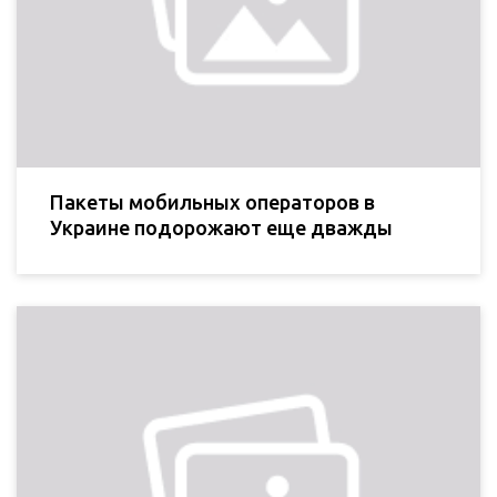
Пакеты мобильных операторов в
Украине подорожают еще дважды