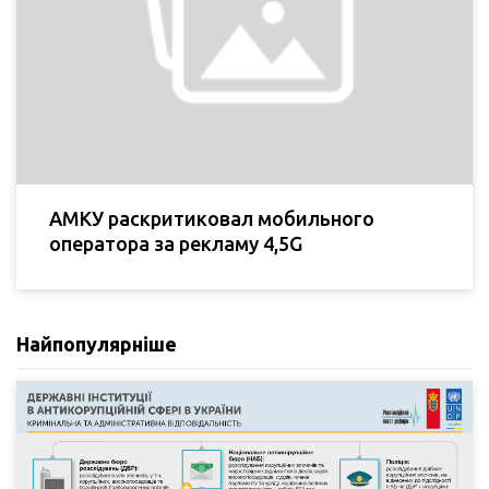
АМКУ раскритиковал мобильного
оператора за рекламу 4,5G
Найпопулярніше