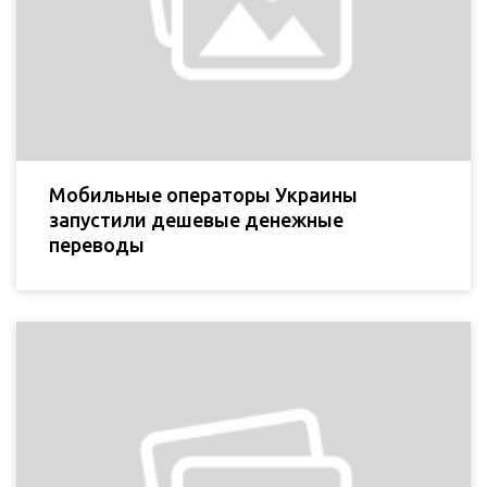
Мобильные операторы Украины
запустили дешевые денежные
переводы