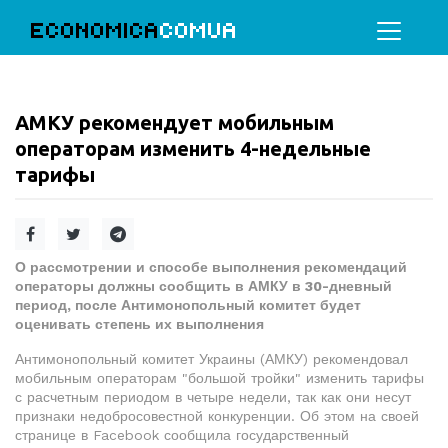
ECONOMICA
COMUA
АМКУ рекомендует мобильным
операторам изменить 4-недельные
тарифы
О рассмотрении и способе выполнения рекомендаций
операторы должны сообщить в АМКУ в 30-дневный
период, после Антимонопольный комитет будет
оценивать степень их выполнения
Антимонопольный комитет Украины (АМКУ) рекомендовал
мобильным операторам "большой тройки" изменить тарифы
с расчетным периодом в четыре недели, так как они несут
признаки недобросовестной конкуренции. Об этом на своей
странице в Facebook сообщила государственный