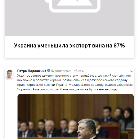
Украина уменьшила экспорт вина на 87%