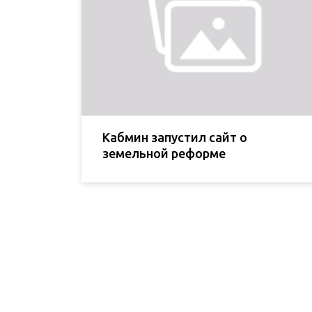
Кабмин запустил сайт о
земельной реформе