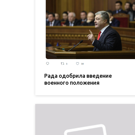
Рада одобрила введение
военного положения