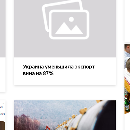
Украина уменьшила экспорт
вина на 87%