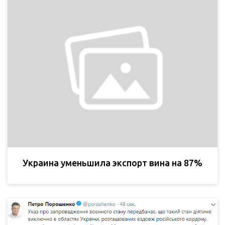
Украина уменьшила экспорт вина на 87%