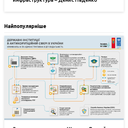
Найпопулярніше