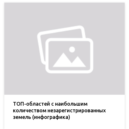
ТОП-областей с наибольшим
количеством незарегистрированных
земель (инфографика)