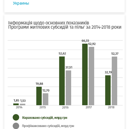
Украины