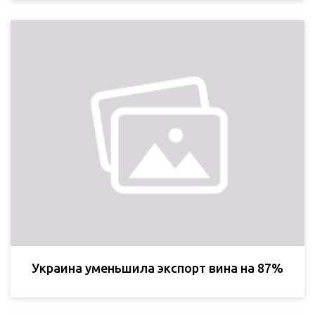
Украина уменьшила экспорт вина на 87%