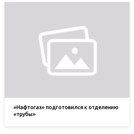
»Нафтогаз» подготовился к отделению
«трубы»