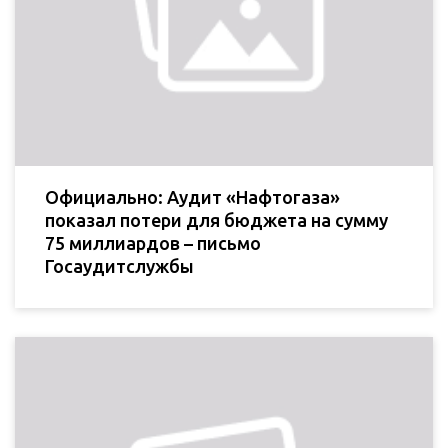
Официально: Аудит «Нафтогаза»
показал потери для бюджета на сумму
75 миллиардов – письмо
Госаудитслужбы