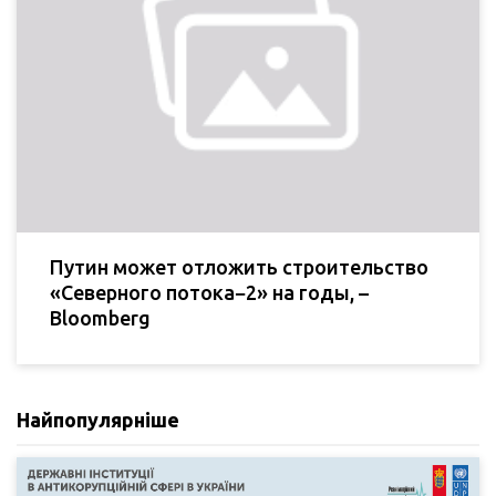
Путин может отложить строительство
«Северного потока−2» на годы, –
Bloomberg
Найпопулярніше