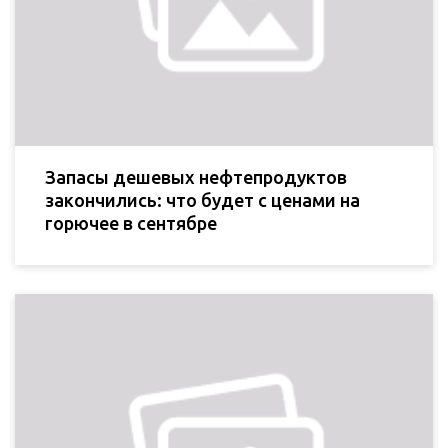
Запасы дешевых нефтепродуктов
закончились: что будет с ценами на
горючее в сентябре