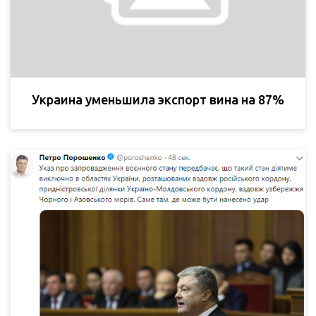
Украина уменьшила экспорт вина на 87%