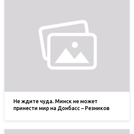
Не ждите чуда. Минск не может
принести мир на Донбасс – Резников