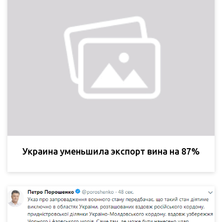
Украина уменьшила экспорт вина на 87%