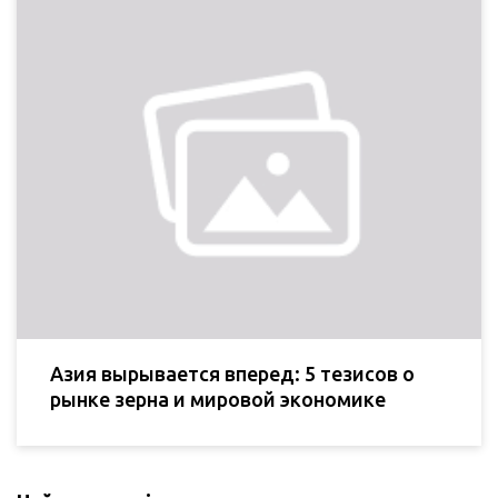
Азия вырывается вперед: 5 тезисов о
рынке зерна и мировой экономике