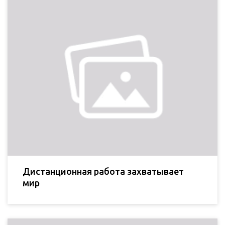
Дистанционная работа захватывает
мир