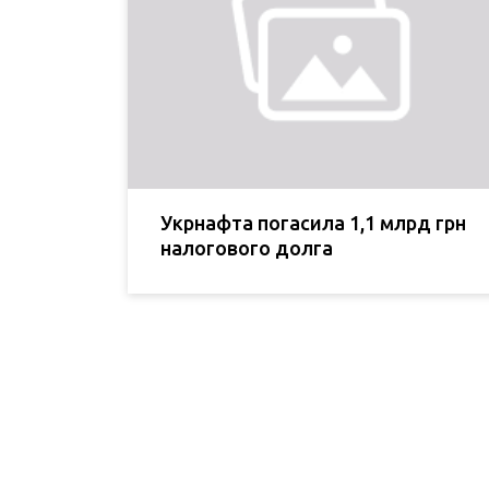
Укрнафта погасила 1,1 млрд грн
налогового долга