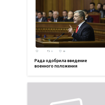
Рада одобрила введение
военного положения