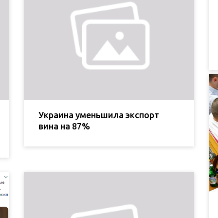
Украина уменьшила экспорт
вина на 87%