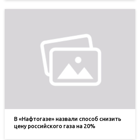
В «Нафтогазе» назвали способ снизить
цену российского газа на 20%