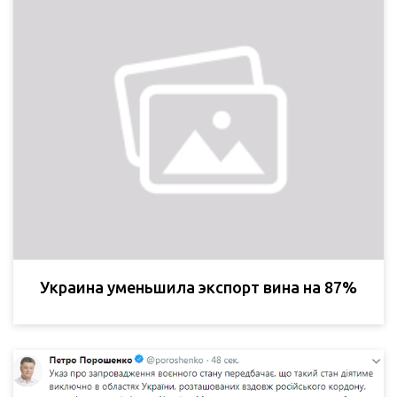
Украина уменьшила экспорт вина на 87%