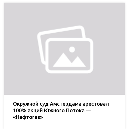
Окружной суд Амстердама арестовал
100% акций Южного Потока —
«Нафтогаз»