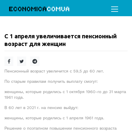
ECONOMICA
COMUA
С 1 апреля увеличивается пенсионный
возраст для женщин
Пенсионный возраст увеличится с 59,5 до 60 лет.
По старым правилам получить выплату смогут:
женщины, которые родились с 1 октября 1960-го до 31 марта
1961 года.
В 60 лет в 2021 г. на пенсию выйдут:
женщины, которые родились с 1 апреля 1961 года.
Решение о поэтапном повышении пенсионного возраста