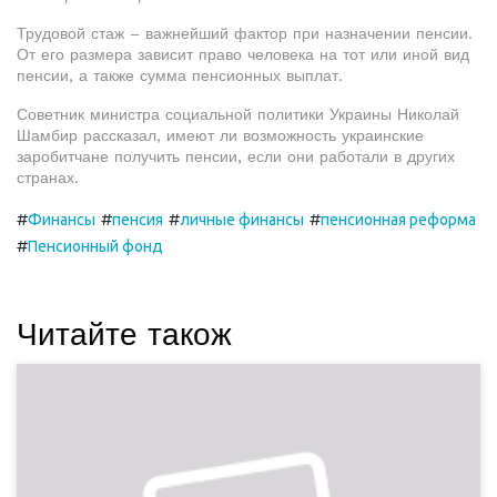
Трудовой стаж – важнейший фактор при назначении пенсии.
От его размера зависит право человека на тот или иной вид
пенсии, а также сумма пенсионных выплат.
Советник министра социальной политики Украины Николай
Шамбир рассказал, имеют ли возможность украинские
заробитчане получить пенсии, если они работали в других
странах.
#
#
#
#
Финансы
пенсия
личные финансы
пенсионная реформа
#
Пенсионный фонд
Читайте також