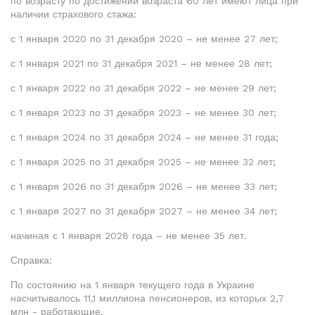
по возрасту по достижении возраста 60 лет имеют лица при
наличии страхового стажа:
с 1 января 2020 по 31 декабря 2020 – не менее 27 лет;
с 1 января 2021 по 31 декабря 2021 – не менее 28 лет;
с 1 января 2022 по 31 декабря 2022 – не менее 29 лет;
с 1 января 2023 по 31 декабря 2023 – не менее 30 лет;
с 1 января 2024 по 31 декабря 2024 – не менее 31 года;
с 1 января 2025 по 31 декабря 2025 – не менее 32 лет;
с 1 января 2026 по 31 декабря 2026 – не менее 33 лет;
с 1 января 2027 по 31 декабря 2027 – не менее 34 лет;
начиная с 1 января 2028 года – не менее 35 лет.
Справка
:
По состоянию на 1 января текущего года в Украине
насчитывалось 11,1 миллиона пенсионеров, из которых 2,7
млн ​​- работающие.