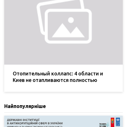
Отопительный коллапс: 4 области и
Киев не отапливаются полностью
Найпопулярніше