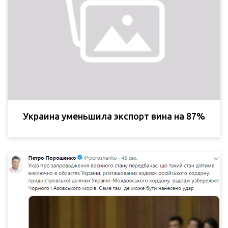
Украина уменьшила экспорт вина на 87%