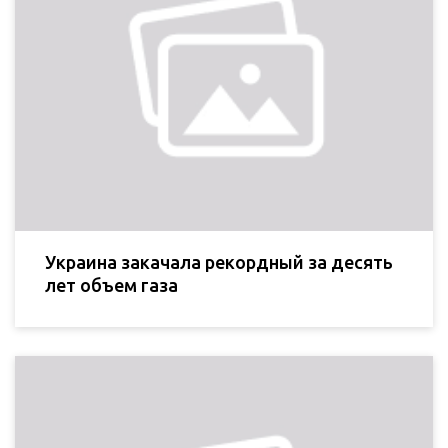
Украина закачала рекордный за десять
лет объем газа