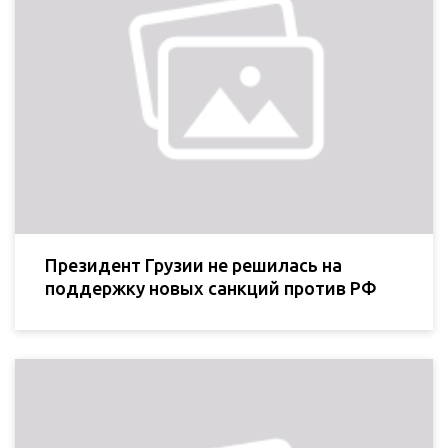
Президент Грузии не решилась на
поддержку новых санкций против РФ