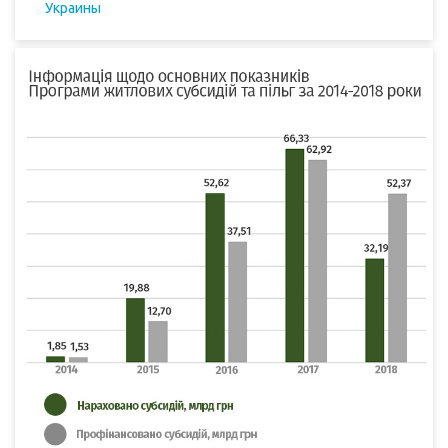
Украины