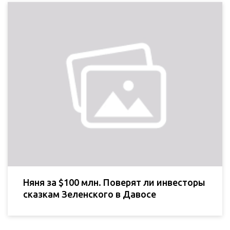
Няня за $100 млн. Поверят ли инвесторы
сказкам Зеленского в Давосе