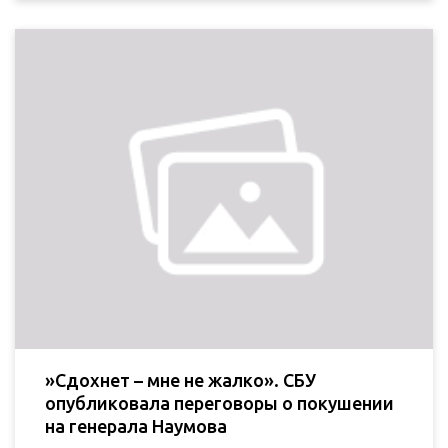
»Сдохнет – мне не жалко». СБУ
опубликовала переговоры о покушении
на генерала Наумова