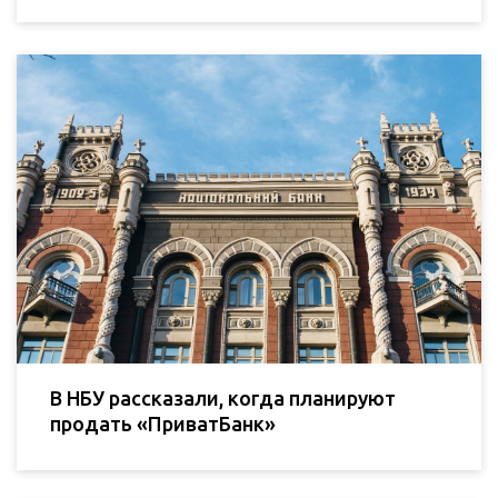
В НБУ рассказали, когда планируют
продать «ПриватБанк»