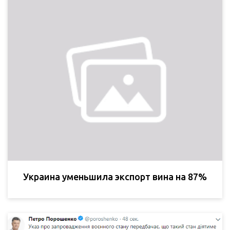
Украина уменьшила экспорт вина на 87%