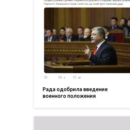
Рада одобрила введение
военного положения