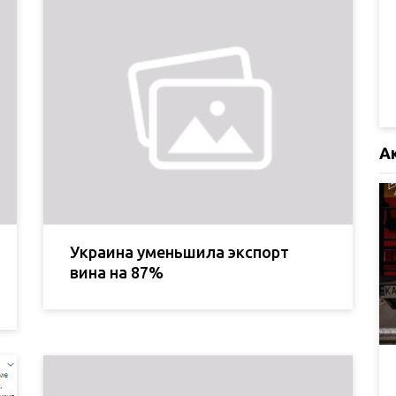
А
Украина уменьшила экспорт
вина на 87%