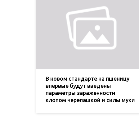
В новом стандарте на пшеницу
впервые будут введены
параметры зараженности
клопом черепашкой и силы муки