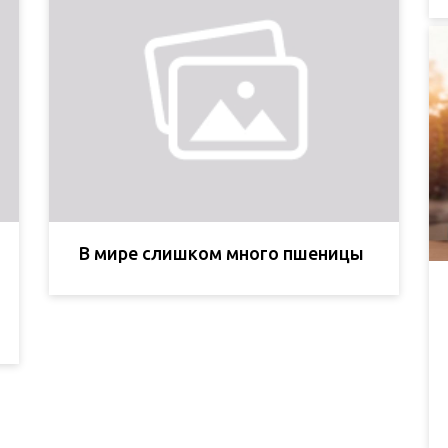
В мире слишком много пшеницы