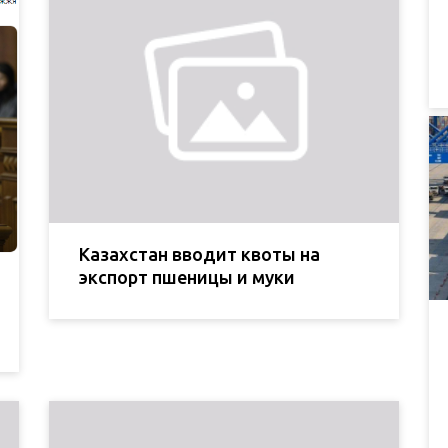
Казахстан вводит квоты на
экспорт пшеницы и муки