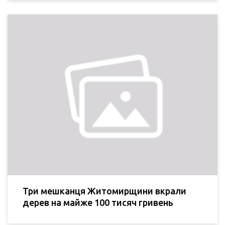
Три мешканця Житомирщини вкрали
дерев на майже 100 тисяч гривень