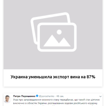
Украина уменьшила экспорт вина на 87%