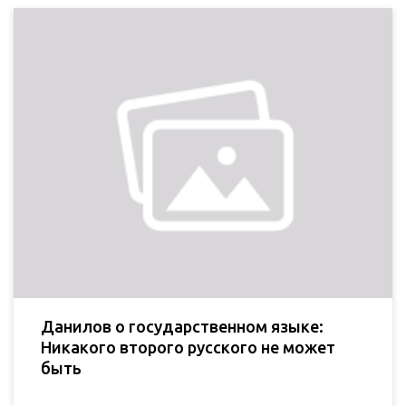
Данилов о государственном языке:
Никакого второго русского не может
быть