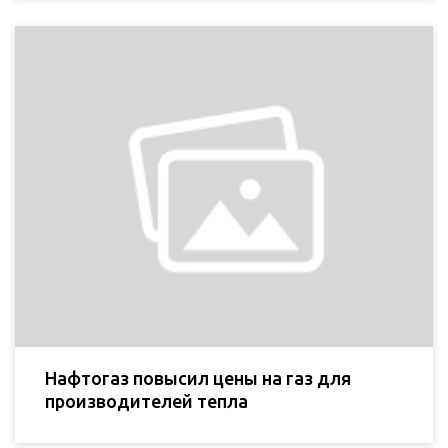
Нафтогаз повысил цены на газ для
производителей тепла