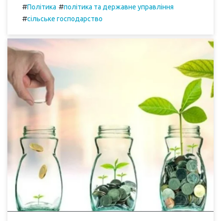
#
#
Політика
політика та державне управління
#
сільське господарство