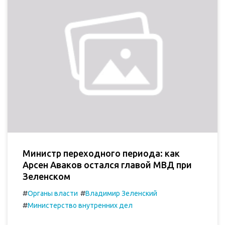
Министр переходного периода: как
Арсен Аваков остался главой МВД при
Зеленском
#
#
Органы власти
Владимир Зеленский
#
Министерство внутренних дел